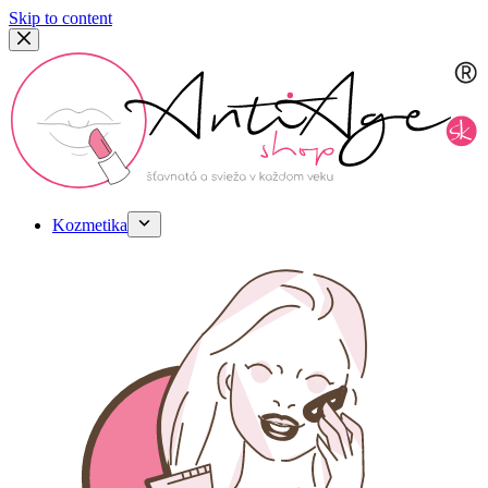
Skip to content
Kozmetika