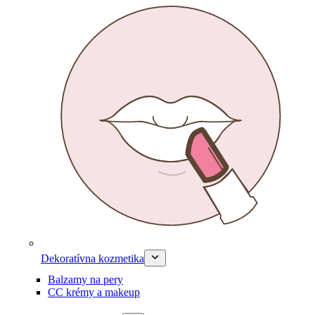
Dekoratívna kozmetika
Balzamy na pery
CC krémy a makeup