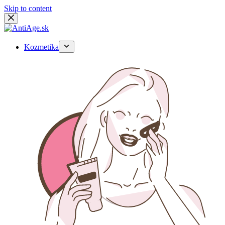
Skip to content
Kozmetika