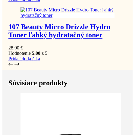
107 Beauty Micro Drizzle Hydro
Toner ľahký hydratačný toner
28,90
€
Hodnotenie
5.00
z 5
Pridať do košíka
Súvisiace produkty