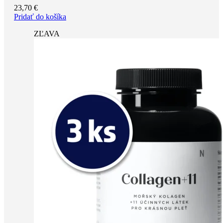
23,70
€
Pridať do košíka
ZĽAVA