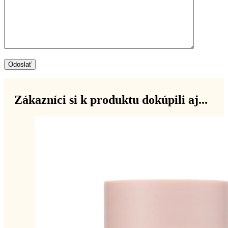
Odoslať
Zákazníci si k produktu dokúpili aj...