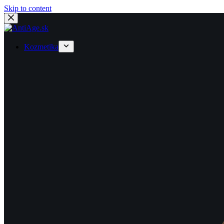
Skip to content
Kozmetika