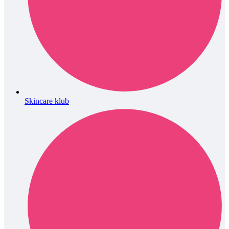
Skincare klub