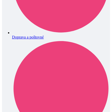
Doprava a poštovné