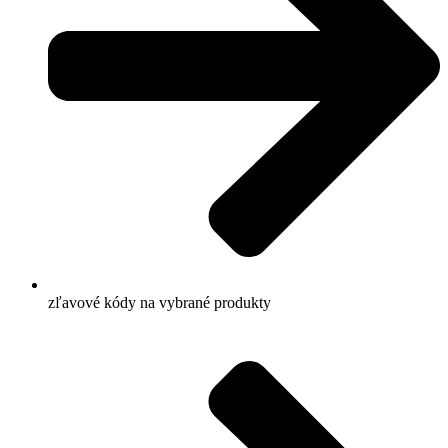
zľavové kódy na vybrané produkty