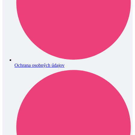
Ochrana osobných údajov