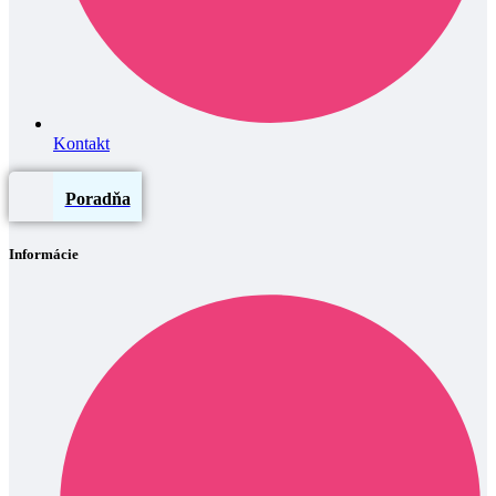
Kontakt
Poradňa
Informácie