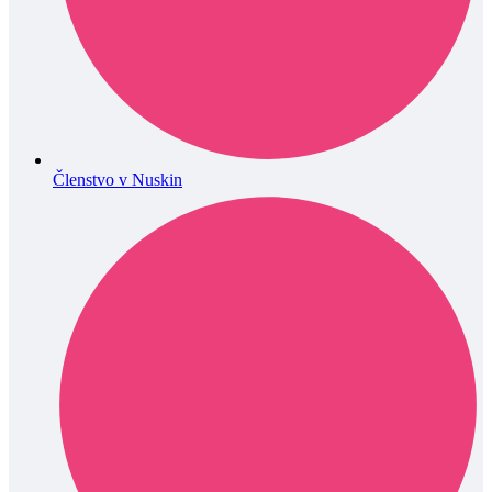
Členstvo v Nuskin