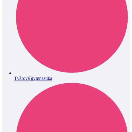
Tvárová gymnastika