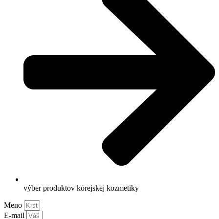
výber produktov kórejskej kozmetiky
Meno
E-mail