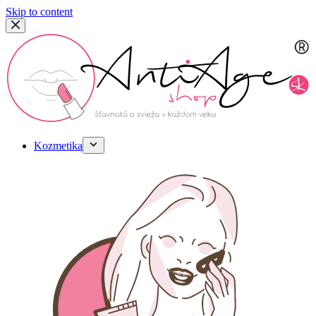
Skip to content
Kozmetika