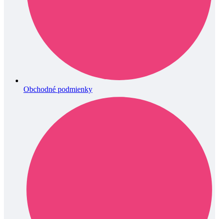
Obchodné podmienky