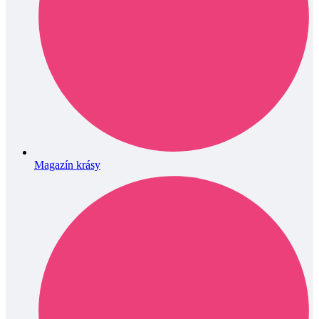
Magazín krásy