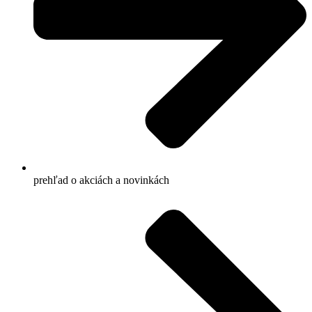
prehľad o akciách a novinkách