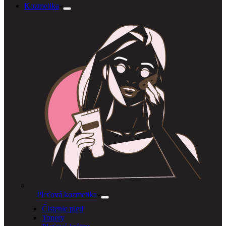
Kozmetika
Pleťová kozmetika
Čistenie pleti
Tonery